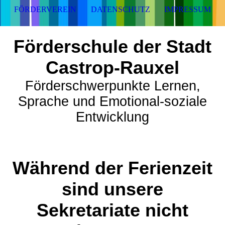
FÖRDERVEREIN
DATENSCHUTZ
IMPRESSUM
Förderschule der Stadt
Castrop-Rauxel
Förderschwerpunkte Lernen,
Sprache und Emotional-soziale
Entwicklung
Während der Ferienzeit
sind unsere
Sekretariate nicht