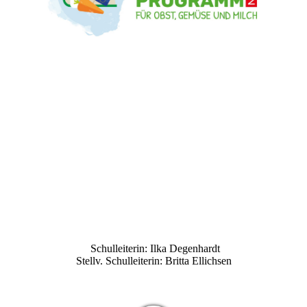
Schulleiterin: Ilka Degenhardt
Stellv. Schulleiterin: Britta Ellichsen