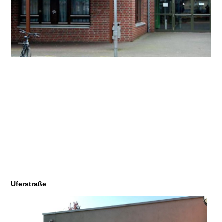
Uferstraße