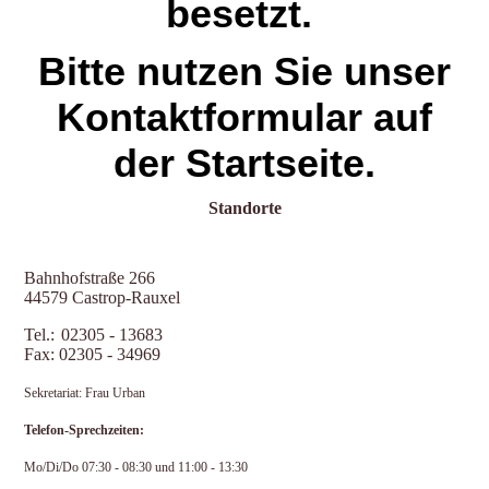
besetzt.
Bitte nutzen Sie unser
Kontaktformular auf
der Startseite.
Standorte
Bahnhofstraße 266
44579 Castrop-Rauxel
T
el.:
02305 - 13683
Fax: 02305 - 34969
Sekretariat: Frau Urban
Telefon-Sprechzeiten:
Mo/Di/Do
07:30 - 08:30 und 11:00 - 13:30