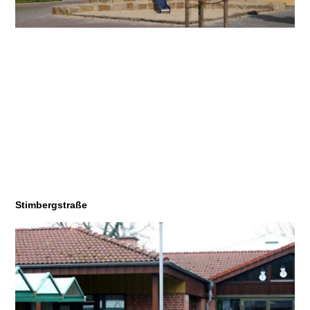
Stimbergstraße